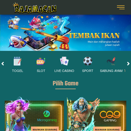
TOGEL
SLOT
LIVE CASINO
SPORT
SABUNG AYAM
TEM
Pilih Game