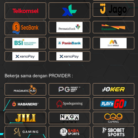
Bekerja sama dengan PROVIDER :