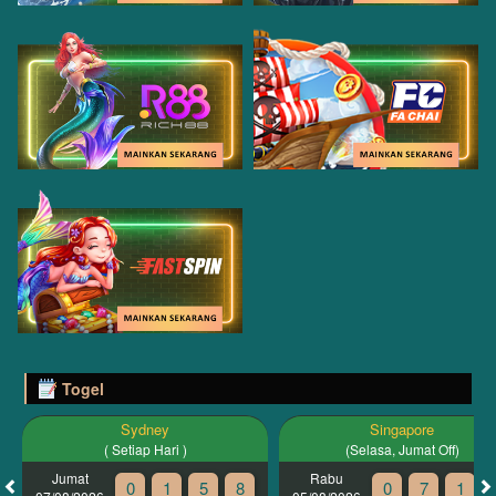
Togel
Sydney
Singapore
( Setiap Hari )
(Selasa, Jumat Off)
Jumat
Rabu
0
1
5
8
0
7
1